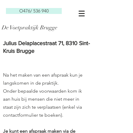
O476/ 536 940
De Voetpraktijk Brugge
Julius Delaplacestraat 71, 8310 Sint-
Kruis Brugge
Na het maken van een afspraak kun je
langskomen in de praktijk.
Onder bepaalde voorwaarden kom ik
aan huis bij mensen die niet meer in
staat zijn zich te verplaatsen (enkel via
contactformulier te boeken).
Je kunt een afspraak maken via de