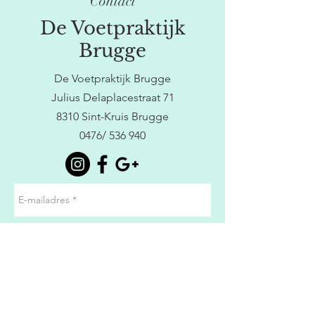
Contact
De Voetpraktijk
Brugge
De Voetpraktijk Brugge
Julius Delaplacestraat 71
8310 Sint-Kruis Brugge
0476/ 536 940