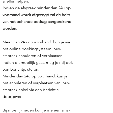
sneller helpen.
Indien de afspraak minder dan 24u op
voorhand wordt afgezegd zal de helft
van het behandelbedrag aangerekend
worden.
Meer dan 24u op voorhand:
kun je via
het online boekingsysteem jouw
afspraak annuleren of verplaatsen.
Indien dit moeilijk gaat, mag je mij ook
een berichtje sturen.
Minder dan 24u op voorhand:
kun je
het annuleren of verplaatsen van jouw
afspraak enkel via een berichtje
doorgeven.
Bij moeilijkheden kun je me een sms-