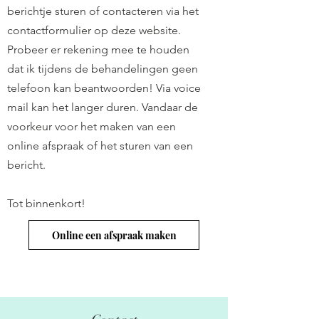
berichtje sturen of contacteren via het
contactformulier op deze website.
Probeer er rekening mee te houden
dat ik tijdens de behandelingen geen
telefoon kan beantwoorden! Via voice
mail kan het langer duren. Vandaar de
voorkeur voor het maken van een
online afspraak of het sturen van een
bericht.
Tot binnenkort!
Online een afspraak maken