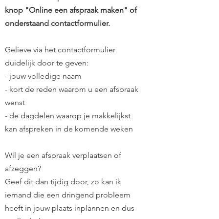
knop "Online een afspraak maken" of
onderstaand contactformulier.
Gelieve via het contactformulier
duidelijk door te geven:
- jouw volledige naam
- kort de reden waarom u een afspraak
wenst
- de dagdelen waarop je makkelijkst
kan afspreken in de komende weken
Wil je een afspraak verplaatsen of
afzeggen?
Geef dit dan tijdig door, zo kan ik
iemand die een dringend probleem
heeft in jouw plaats inplannen en dus